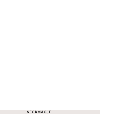
INFORMACJE