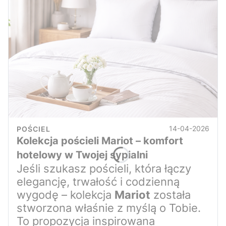
14-04-2026
POŚCIEL
Kolekcja pościeli Mariot – komfort
hotelowy w Twojej sypialni
Jeśli szukasz pościeli, która łączy
elegancję, trwałość i codzienną
wygodę – kolekcja
Mariot
została
stworzona właśnie z myślą o Tobie.
To propozycja inspirowana