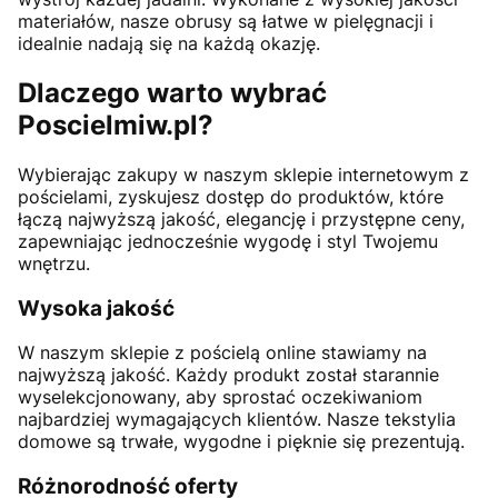
materiałów, nasze obrusy są łatwe w pielęgnacji i
idealnie nadają się na każdą okazję.
Dlaczego warto wybrać
Poscielmiw.pl?
Wybierając zakupy w naszym sklepie internetowym z
pościelami, zyskujesz dostęp do produktów, które
łączą najwyższą jakość, elegancję i przystępne ceny,
zapewniając jednocześnie wygodę i styl Twojemu
wnętrzu.
Wysoka jakość
W naszym sklepie z pościelą online stawiamy na
najwyższą jakość. Każdy produkt został starannie
wyselekcjonowany, aby sprostać oczekiwaniom
najbardziej wymagających klientów. Nasze tekstylia
domowe są trwałe, wygodne i pięknie się prezentują.
Różnorodność oferty