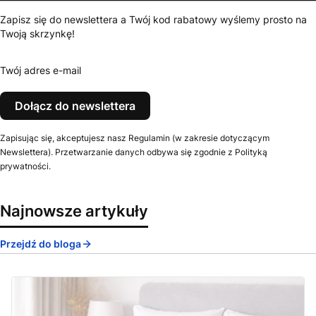
Zapisz się do newslettera a Twój kod rabatowy wyślemy prosto na
Twoją skrzynkę!
Twój adres e-mail
Dołącz do newslettera
Zapisując się, akceptujesz nasz Regulamin (w zakresie dotyczącym
Newslettera). Przetwarzanie danych odbywa się zgodnie z Polityką
prywatności.
Najnowsze artykuły
Przejdź do bloga