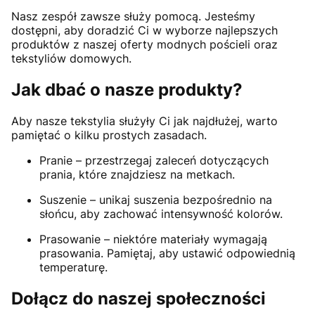
Nasz zespół zawsze służy pomocą. Jesteśmy
dostępni, aby doradzić Ci w wyborze najlepszych
produktów z naszej oferty modnych pościeli oraz
tekstyliów domowych.
Jak dbać o nasze produkty?
Aby nasze tekstylia służyły Ci jak najdłużej, warto
pamiętać o kilku prostych zasadach.
Pranie – przestrzegaj zaleceń dotyczących
prania, które znajdziesz na metkach.
Suszenie – unikaj suszenia bezpośrednio na
słońcu, aby zachować intensywność kolorów.
Prasowanie – niektóre materiały wymagają
prasowania. Pamiętaj, aby ustawić odpowiednią
temperaturę.
Dołącz do naszej społeczności