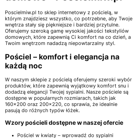
Poscielmiw.pl to sklep internetowy z pościelą, w
którym znajdziesz wszystko, co potrzebne, aby Twoje
wnętrza stały się piękniejsze i bardziej przytulne.
Oferujemy szeroką gamę wysokiej jakości tekstyliów
domowych, które zapewnią Ci komfort na co dzień, a
Twoim wnętrzom nadadzą niepowtarzalny styl.
Pościel – komfort i elegancja na
każdą noc
W naszym sklepie z pościelą oferujemy szeroki wybór
produktów, które zapewnią wyjątkowy komfort snu i
dodadzą elegancji Twojej sypialni. Nasze pościele są
dostępne w popularnych rozmiarach, takich jak
160x200 oraz 200x220, co sprawia, że idealnie
pasują do różnych typów łóżek.
Wzory pościeli dostępne w naszej ofercie
Pościel w kwiaty – wprowadź do sypialni