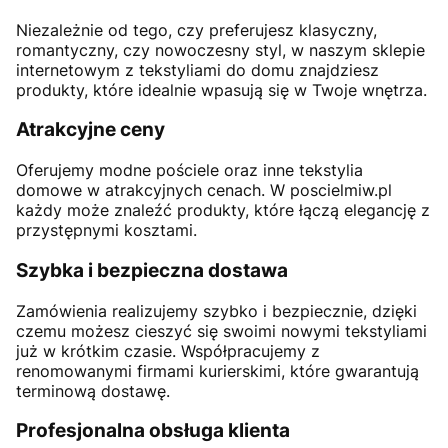
Niezależnie od tego, czy preferujesz klasyczny,
romantyczny, czy nowoczesny styl, w naszym sklepie
internetowym z tekstyliami do domu znajdziesz
produkty, które idealnie wpasują się w Twoje wnętrza.
Atrakcyjne ceny
Oferujemy modne pościele oraz inne tekstylia
domowe w atrakcyjnych cenach. W poscielmiw.pl
każdy może znaleźć produkty, które łączą elegancję z
przystępnymi kosztami.
Szybka i bezpieczna dostawa
Zamówienia realizujemy szybko i bezpiecznie, dzięki
czemu możesz cieszyć się swoimi nowymi tekstyliami
już w krótkim czasie. Współpracujemy z
renomowanymi firmami kurierskimi, które gwarantują
terminową dostawę.
Profesjonalna obsługa klienta