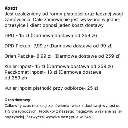
Koszt
Jest uzależniony od formy płatności oraz łącznej wagi
zamówienia. Całe zamówienie jest wysyłane w jednej
przesyłce i klient ponosi jeden koszt dostawy.
DPD - 15 zł (Darmowa dostawa od 259 zł)
DPD Pickup- 7,99 zł (Darmowa dostawa od 99 zł)
Orlen Paczka- 8,99 zł (Darmowa dostawa od 259 zł)
Kurier Inpost- 15 zł (Darmowa dostawa od 259 zł)
Paczkomat Inpost- 13 zł (Darmowa dostawa
od 259 zł)
Kurier Inpost płatność przy odbiorze- 25 zł
Czas dostawy
Całkowity czas realizacji zamówienia (wraz z dostawą) wynosi od
1-3 dni roboczych. Produkty z naszego magazynu wysyłane są jak
najszybciej. Zazwyczaj wysyłka następuje w 24h .