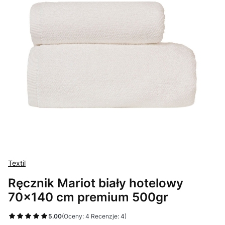
Textil
Ręcznik Mariot biały hotelowy
70x140 cm premium 500gr
5.00
(Oceny: 4 Recenzje: 4)