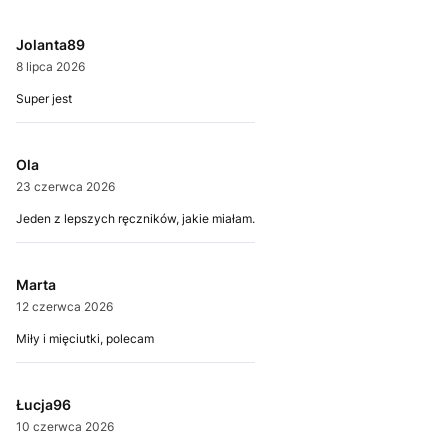
Jolanta89
8 lipca 2026
Super jest
Ola
23 czerwca 2026
Jeden z lepszych ręczników, jakie miałam.
Marta
12 czerwca 2026
Miły i mięciutki, polecam
Łucja96
10 czerwca 2026