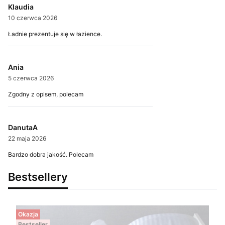
Klaudia
10 czerwca 2026
Ładnie prezentuje się w łazience.
Ania
5 czerwca 2026
Zgodny z opisem, polecam
DanutaA
22 maja 2026
Bardzo dobra jakość. Polecam
Bestsellery
Okazja
Bestseller