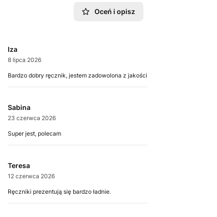
Oceń i opisz
Iza
8 lipca 2026
Bardzo dobry ręcznik, jestem zadowolona z jakości
Sabina
23 czerwca 2026
Super jest, polecam
Teresa
12 czerwca 2026
Ręczniki prezentują się bardzo ładnie.