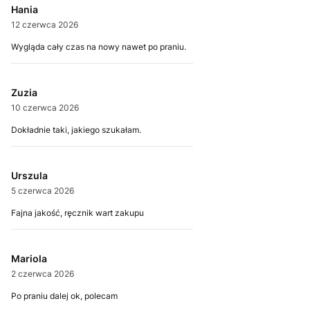
Hania
12 czerwca 2026
Wygląda cały czas na nowy nawet po praniu.
Zuzia
10 czerwca 2026
Dokładnie taki, jakiego szukałam.
Urszula
5 czerwca 2026
Fajna jakość, ręcznik wart zakupu
Mariola
2 czerwca 2026
Po praniu dalej ok, polecam