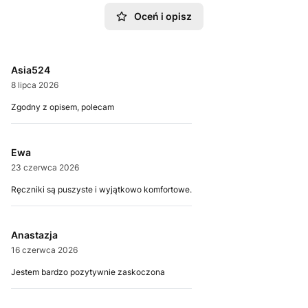
Oceń i opisz
Asia524
8 lipca 2026
Zgodny z opisem, polecam
Ewa
23 czerwca 2026
Ręczniki są puszyste i wyjątkowo komfortowe.
Anastazja
16 czerwca 2026
Jestem bardzo pozytywnie zaskoczona