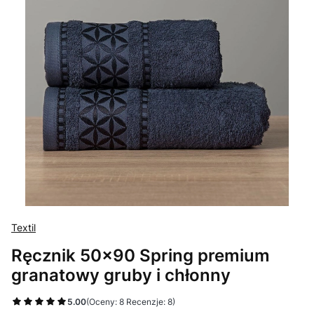
Textil
Ręcznik 50x90 Spring premium
granatowy gruby i chłonny
5.00
(Oceny: 8 Recenzje: 8)