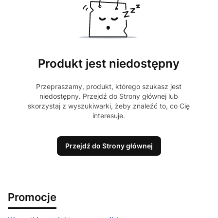
Produkt jest niedostępny
Przepraszamy, produkt, którego szukasz jest
niedostępny. Przejdź do Strony głównej lub
skorzystaj z wyszukiwarki, żeby znaleźć to, co Cię
interesuje.
Przejdź do Strony głównej
Promocje