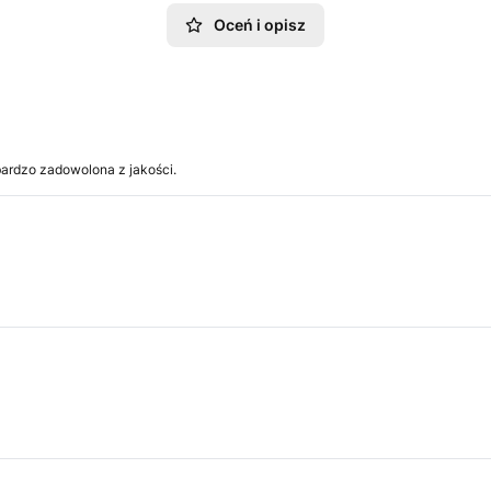
Oceń i opisz
bardzo zadowolona z jakości.