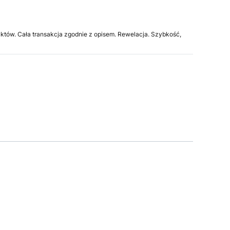
uktów. Cała transakcja zgodnie z opisem. Rewelacja. Szybkość,