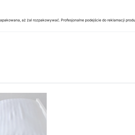
 zapakowana, aż żal rozpakowywać. Profesjonalne podejście do reklamacji prod