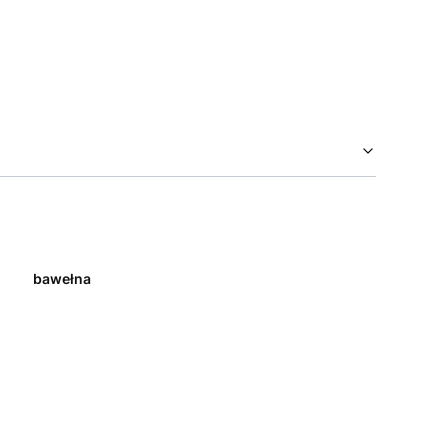
bawełna