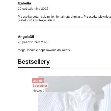
Izabella
20 października 2025
Przesyłka dotarła do mnie niemal natychmiast . Przesyłka pięknie
rzetelność i profesjonalizm.
Angela35
20 października 2025
mega, idealnie dopasowana do kołdry
Bestsellery
Okazja
Bestseller
Nowość