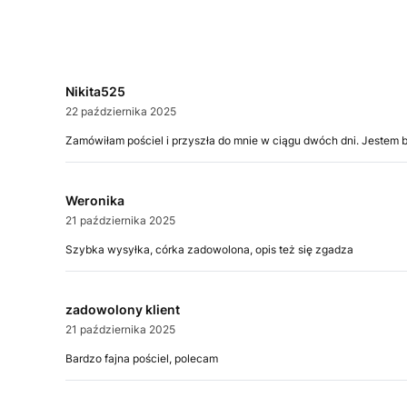
Nikita525
22 października 2025
Zamówiłam pościel i przyszła do mnie w ciągu dwóch dni. Jestem 
Weronika
21 października 2025
Szybka wysyłka, córka zadowolona, opis też się zgadza
zadowolony klient
21 października 2025
Bardzo fajna pościel, polecam