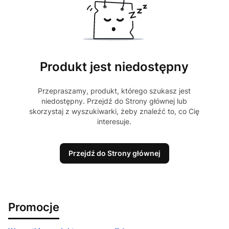
Produkt jest niedostępny
Przepraszamy, produkt, którego szukasz jest
niedostępny. Przejdź do Strony głównej lub
skorzystaj z wyszukiwarki, żeby znaleźć to, co Cię
interesuje.
Przejdź do Strony głównej
Promocje