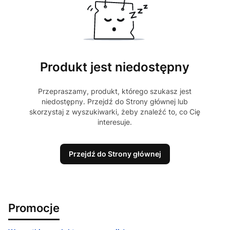
Produkt jest niedostępny
Przepraszamy, produkt, którego szukasz jest
niedostępny. Przejdź do Strony głównej lub
skorzystaj z wyszukiwarki, żeby znaleźć to, co Cię
interesuje.
Przejdź do Strony głównej
Promocje