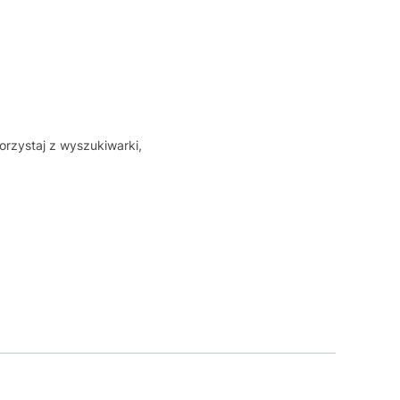
orzystaj z wyszukiwarki,