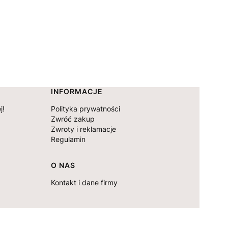
INFORMACJE
j!
Polityka prywatności
Zwróć zakup
Zwroty i reklamacje
Regulamin
O NAS
Kontakt i dane firmy