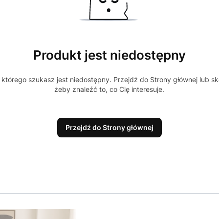
Produkt jest niedostępny
którego szukasz jest niedostępny. Przejdź do Strony głównej lub sk
żeby znaleźć to, co Cię interesuje.
Przejdź do Strony głównej