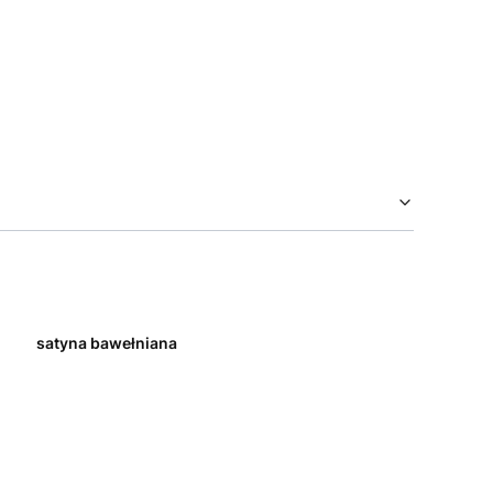
satyna bawełniana