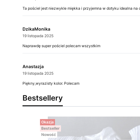
Ta pościel jest niezwykle miękka i przyjemna w dotyku idealna n
DzikaMonika
19 listopada 2025
Naprawdę super pościel polecam wszystkim
Anastazja
19 listopada 2025
Piękny,wyrazisty kolor. Polecam
Bestsellery
Okazja
Bestseller
Nowość