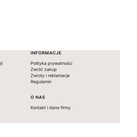
INFORMACJE
j!
Polityka prywatności
Zwróć zakup
Zwroty i reklamacje
Regulamin
O NAS
Kontakt i dane firmy