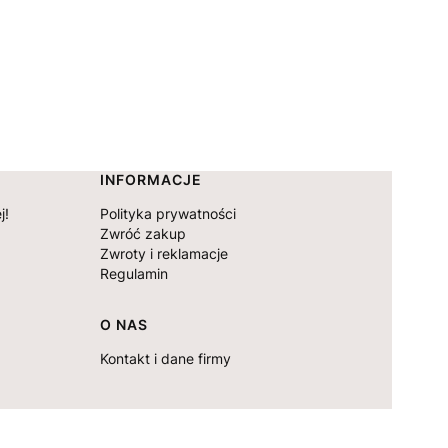
INFORMACJE
j!
Polityka prywatności
Zwróć zakup
Zwroty i reklamacje
Regulamin
O NAS
Kontakt i dane firmy