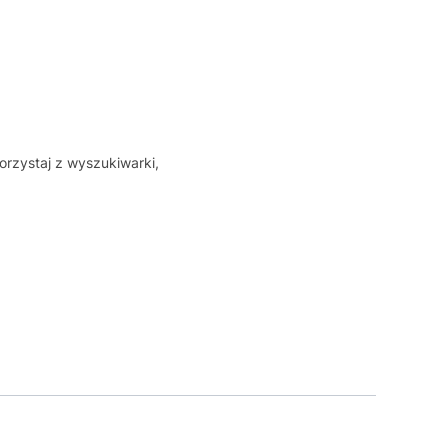
orzystaj z wyszukiwarki,