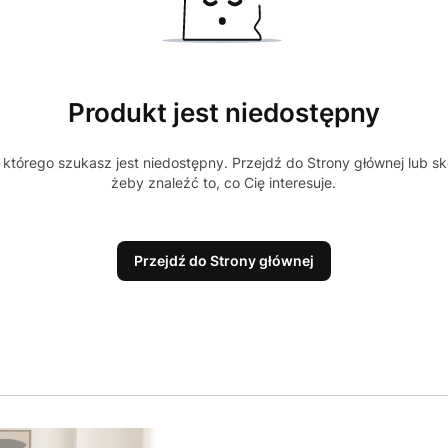
Produkt jest niedostępny
którego szukasz jest niedostępny. Przejdź do Strony głównej lub sk
żeby znaleźć to, co Cię interesuje.
Przejdź do Strony głównej